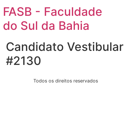
FASB - Faculdade
do Sul da Bahia
Candidato Vestibular
#2130
Todos os direitos reservados