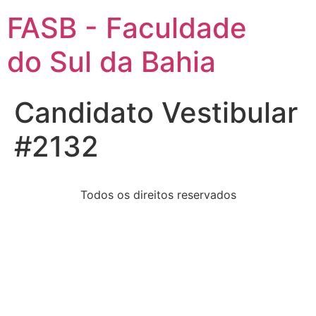
FASB - Faculdade
do Sul da Bahia
Candidato Vestibular
#2132
Todos os direitos reservados