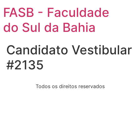
FASB - Faculdade
do Sul da Bahia
Candidato Vestibular
#2135
Todos os direitos reservados