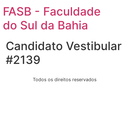
FASB - Faculdade
do Sul da Bahia
Candidato Vestibular
#2139
Todos os direitos reservados