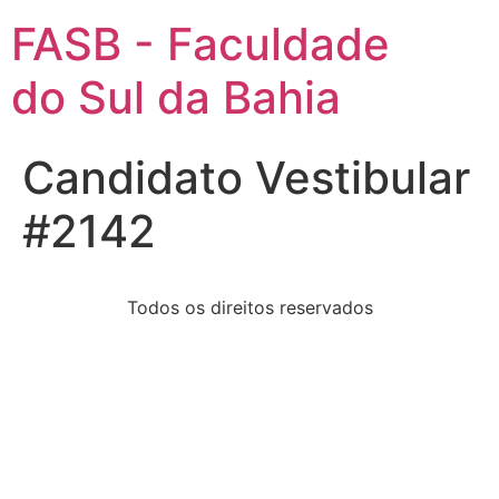
FASB - Faculdade
do Sul da Bahia
Candidato Vestibular
#2142
Todos os direitos reservados