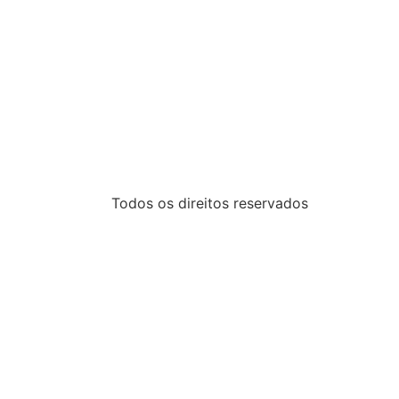
Todos os direitos reservados