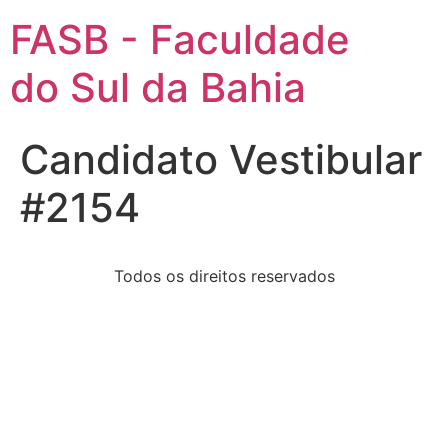
FASB - Faculdade
do Sul da Bahia
Candidato Vestibular
#2154
Todos os direitos reservados