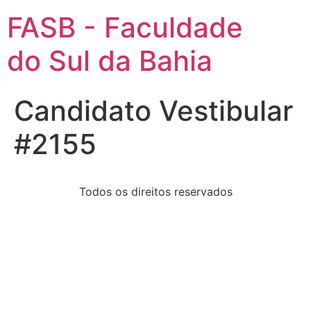
FASB - Faculdade
do Sul da Bahia
Candidato Vestibular
#2155
Todos os direitos reservados