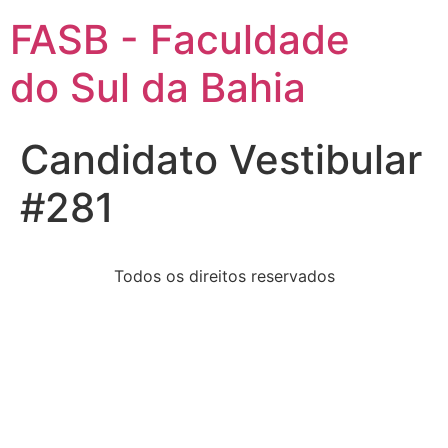
FASB - Faculdade
do Sul da Bahia
Candidato Vestibular
#281
Todos os direitos reservados