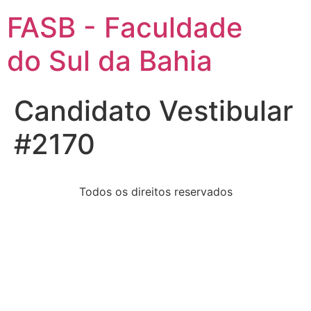
FASB - Faculdade
do Sul da Bahia
Candidato Vestibular
#2170
Todos os direitos reservados