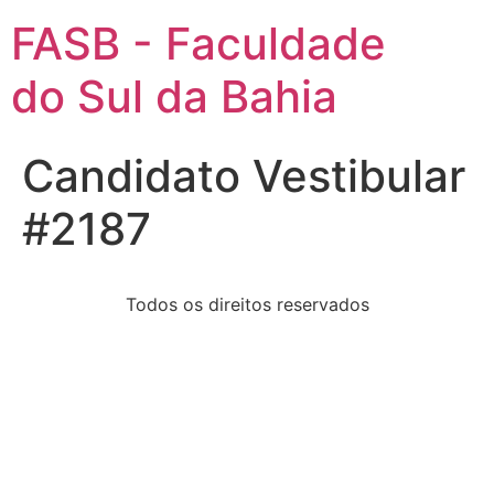
FASB - Faculdade
do Sul da Bahia
Candidato Vestibular
#2187
Todos os direitos reservados