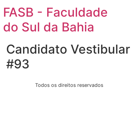
FASB - Faculdade
do Sul da Bahia
Candidato Vestibular
#93
Todos os direitos reservados