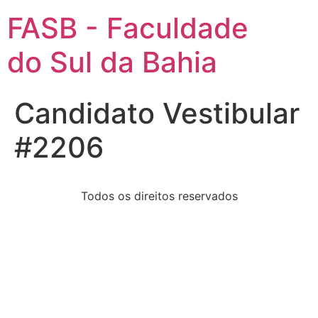
FASB - Faculdade
do Sul da Bahia
Candidato Vestibular
#2206
Todos os direitos reservados