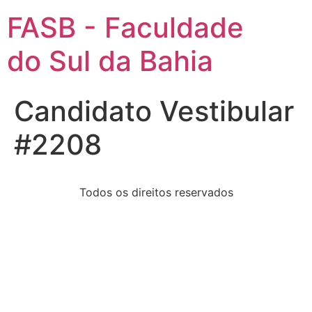
FASB - Faculdade
do Sul da Bahia
Candidato Vestibular
#2208
Todos os direitos reservados