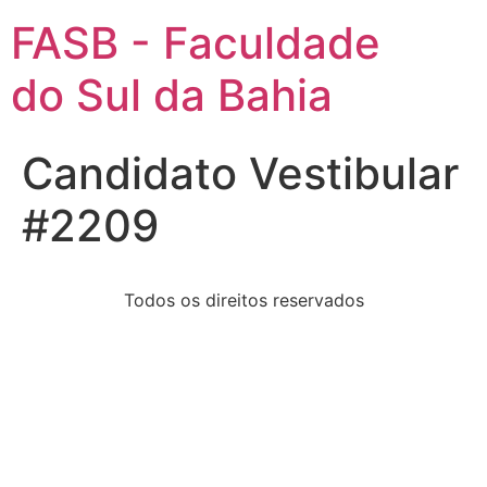
FASB - Faculdade
do Sul da Bahia
Candidato Vestibular
#2209
Todos os direitos reservados