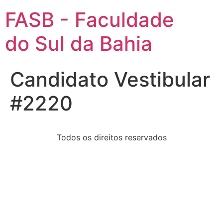
FASB - Faculdade
do Sul da Bahia
Candidato Vestibular
#2220
Todos os direitos reservados