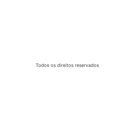
Todos os direitos reservados