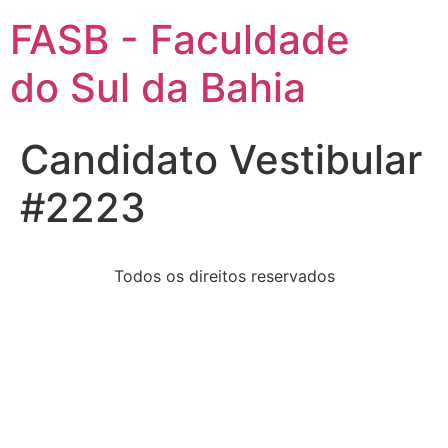
FASB - Faculdade
do Sul da Bahia
Candidato Vestibular
#2223
Todos os direitos reservados