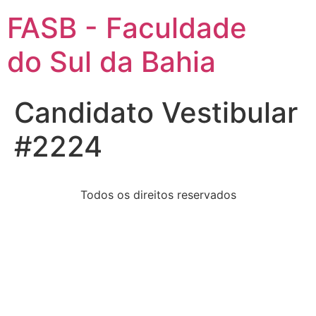
FASB - Faculdade
do Sul da Bahia
Candidato Vestibular
#2224
Todos os direitos reservados