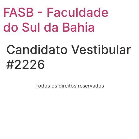
FASB - Faculdade
do Sul da Bahia
Candidato Vestibular
#2226
Todos os direitos reservados