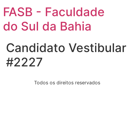
FASB - Faculdade
do Sul da Bahia
Candidato Vestibular
#2227
Todos os direitos reservados