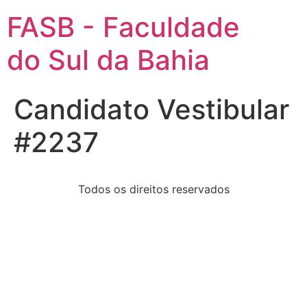
FASB - Faculdade
do Sul da Bahia
Candidato Vestibular
#2237
Todos os direitos reservados