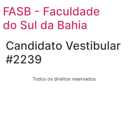
FASB - Faculdade
do Sul da Bahia
Candidato Vestibular
#2239
Todos os direitos reservados