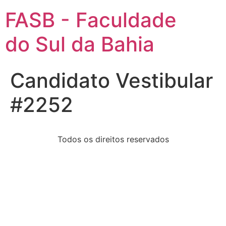
FASB - Faculdade
do Sul da Bahia
Candidato Vestibular
#2252
Todos os direitos reservados