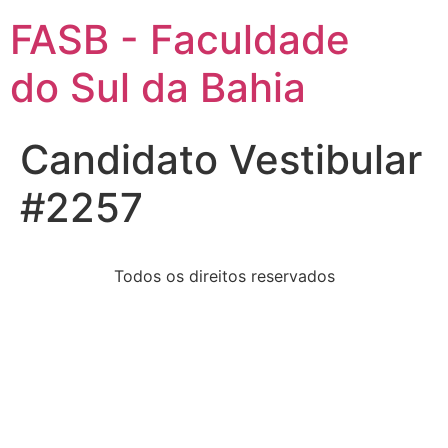
FASB - Faculdade
do Sul da Bahia
Candidato Vestibular
#2257
Todos os direitos reservados