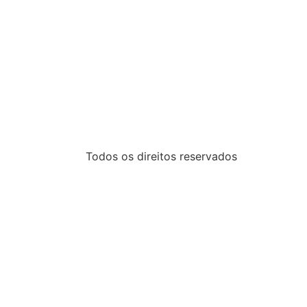
Todos os direitos reservados