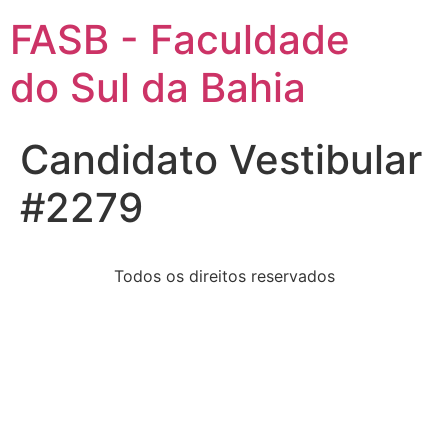
FASB - Faculdade
do Sul da Bahia
Candidato Vestibular
#2279
Todos os direitos reservados