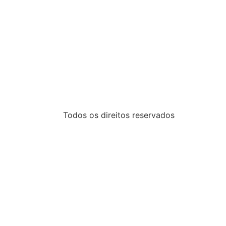
Todos os direitos reservados