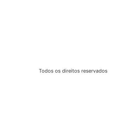
Todos os direitos reservados