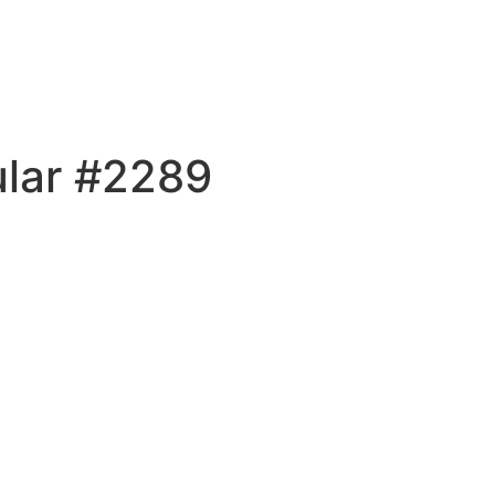
ular #2289