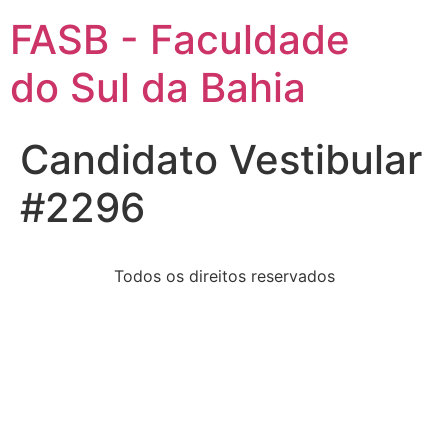
FASB - Faculdade
do Sul da Bahia
Candidato Vestibular
#2296
Todos os direitos reservados