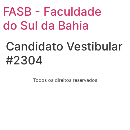
FASB - Faculdade
do Sul da Bahia
Candidato Vestibular
#2304
Todos os direitos reservados