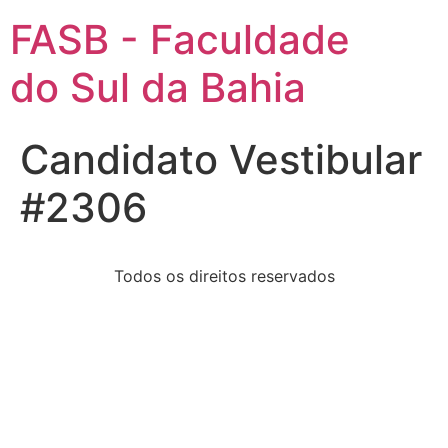
FASB - Faculdade
do Sul da Bahia
Candidato Vestibular
#2306
Todos os direitos reservados