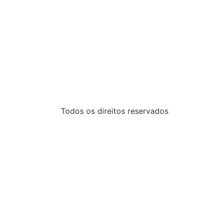
Todos os direitos reservados