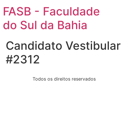
FASB - Faculdade
do Sul da Bahia
Candidato Vestibular
#2312
Todos os direitos reservados