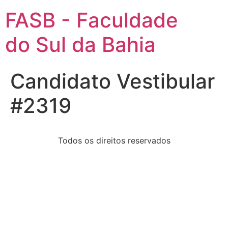
FASB - Faculdade
do Sul da Bahia
Candidato Vestibular
#2319
Todos os direitos reservados