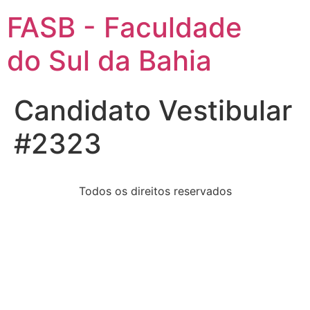
FASB - Faculdade
do Sul da Bahia
Candidato Vestibular
#2323
Todos os direitos reservados