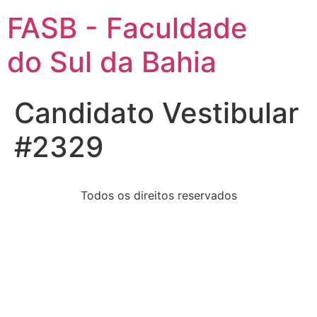
FASB - Faculdade
do Sul da Bahia
Candidato Vestibular
#2329
Todos os direitos reservados