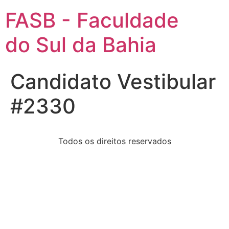
FASB - Faculdade
do Sul da Bahia
Candidato Vestibular
#2330
Todos os direitos reservados