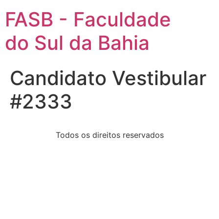
FASB - Faculdade
do Sul da Bahia
Candidato Vestibular
#2333
Todos os direitos reservados