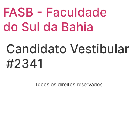
FASB - Faculdade
do Sul da Bahia
Candidato Vestibular
#2341
Todos os direitos reservados