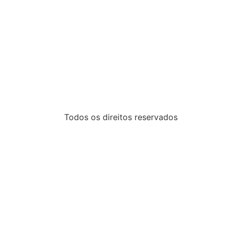
Todos os direitos reservados