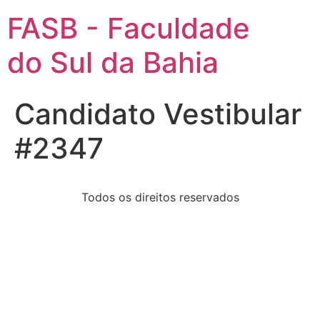
FASB - Faculdade
do Sul da Bahia
Candidato Vestibular
#2347
Todos os direitos reservados