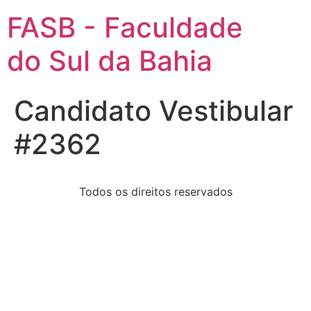
FASB - Faculdade
do Sul da Bahia
Candidato Vestibular
#2362
Todos os direitos reservados