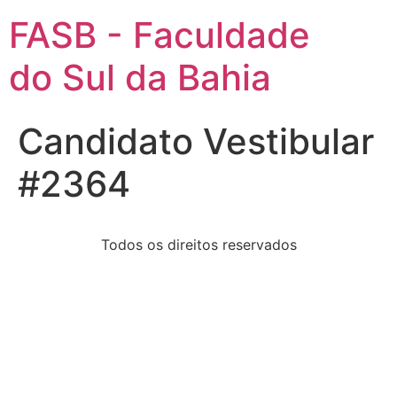
FASB - Faculdade
do Sul da Bahia
Candidato Vestibular
#2364
Todos os direitos reservados