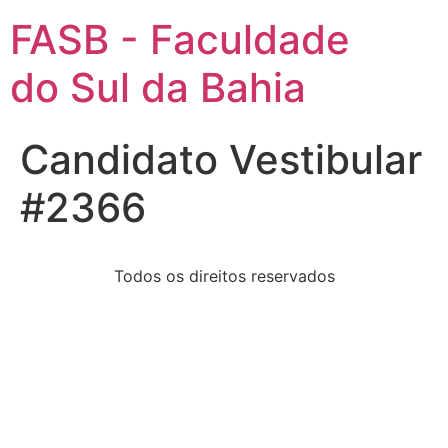
FASB - Faculdade
do Sul da Bahia
Candidato Vestibular
#2366
Todos os direitos reservados