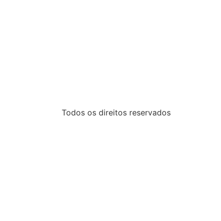
Todos os direitos reservados