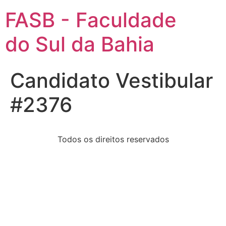
FASB - Faculdade
do Sul da Bahia
Candidato Vestibular
#2376
Todos os direitos reservados