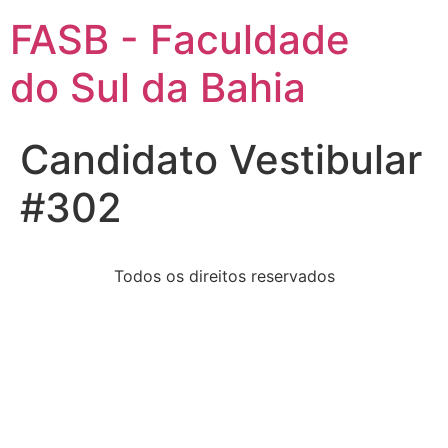
FASB - Faculdade
do Sul da Bahia
Candidato Vestibular
#302
Todos os direitos reservados