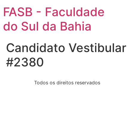
FASB - Faculdade
do Sul da Bahia
Candidato Vestibular
#2380
Todos os direitos reservados