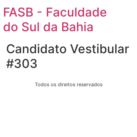
FASB - Faculdade
do Sul da Bahia
Candidato Vestibular
#303
Todos os direitos reservados